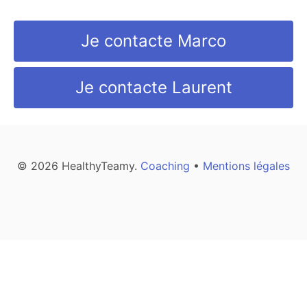
Je contacte Marco
Je contacte Laurent
© 2026 HealthyTeamy.
Coaching
•
Mentions légales