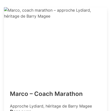
Marco – Coach Marathon
Approche Lydiard, héritage de Barry Magee