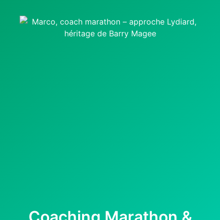
Coaching Marathon &