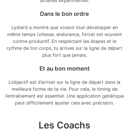
athlètes expérimentés.
Dans le bon ordre
Lydiard a montré que vouloir tout développer en
même temps (vitesse, endurance, force) est souvent
contre-productif. En respectant les étapes et le
rythme de ton corps, tu arrives sur la ligne de départ
plus fort que jamais.
Et au bon moment
L’objectif est d’arriver sur la ligne de départ dans la
meilleure forme de ta vie. Pour cela, le timing de
l’entraînement est essentiel. Une application générique
peut difficilement ajuster cela avec précision.
Les Coachs