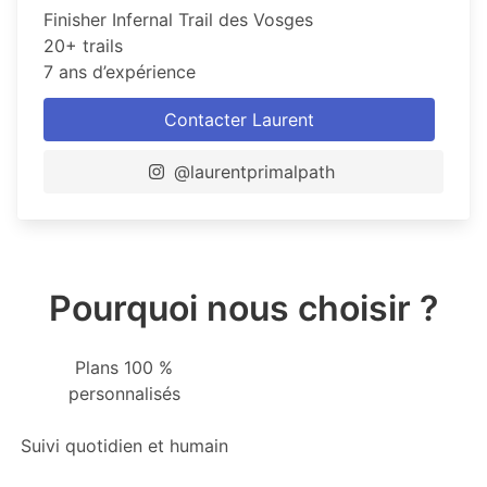
Finisher Infernal Trail des Vosges
20+ trails
7 ans d’expérience
Contacter Laurent
@laurentprimalpath
Pourquoi nous choisir ?
Plans 100 %
personnalisés
Suivi quotidien et humain