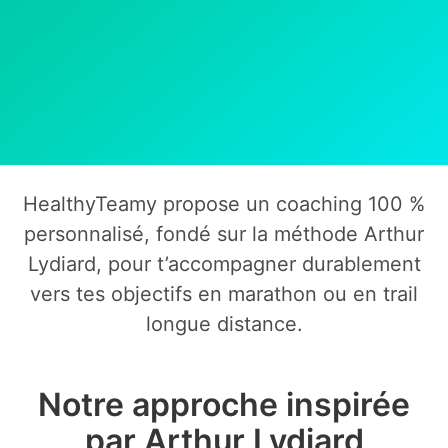
HealthyTeamy propose un coaching 100 %
personnalisé, fondé sur la méthode Arthur
Lydiard, pour t’accompagner durablement
vers tes objectifs en marathon ou en trail
longue distance.
Notre approche inspirée
par Arthur Lydiard