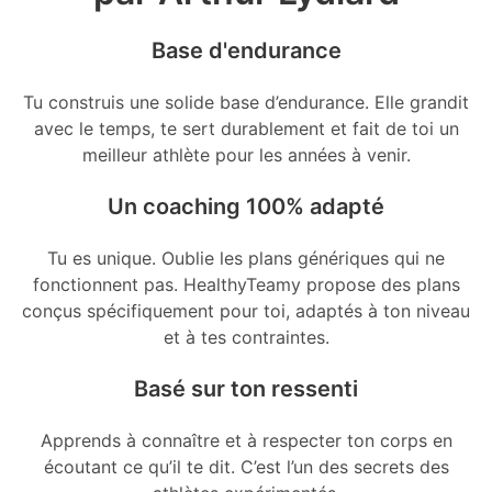
Base d'endurance
Tu construis une solide base d’endurance. Elle grandit
avec le temps, te sert durablement et fait de toi un
meilleur athlète pour les années à venir.
Un coaching 100% adapté
Tu es unique. Oublie les plans génériques qui ne
fonctionnent pas. HealthyTeamy propose des plans
conçus spécifiquement pour toi, adaptés à ton niveau
et à tes contraintes.
Basé sur ton ressenti
Apprends à connaître et à respecter ton corps en
écoutant ce qu’il te dit. C’est l’un des secrets des