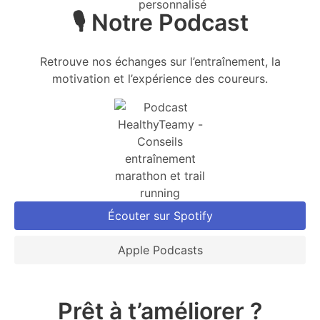
🎙️ Notre Podcast
Retrouve nos échanges sur l’entraînement, la
motivation et l’expérience des coureurs.
Écouter sur Spotify
Apple Podcasts
Prêt à t’améliorer ?