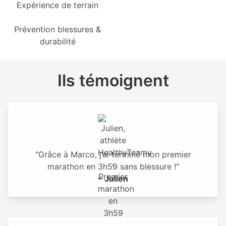
Expérience de terrain
Prévention blessures &
durabilité
Ils témoignent
"Grâce à Marco, j’ai terminé mon premier
marathon en 3h59 sans blessure !"
– Julien