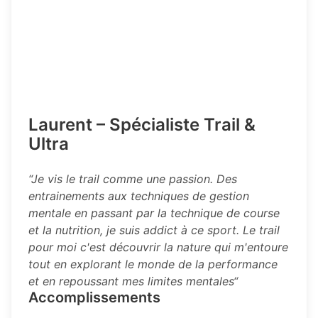
Laurent – Spécialiste Trail &
Ultra
“Je vis le trail comme une passion. Des
entrainements aux techniques de gestion
mentale en passant par la technique de course
et la nutrition, je suis addict à ce sport. Le trail
pour moi c'est découvrir la nature qui m'entoure
tout en explorant le monde de la performance
et en repoussant mes limites mentales“
Accomplissements