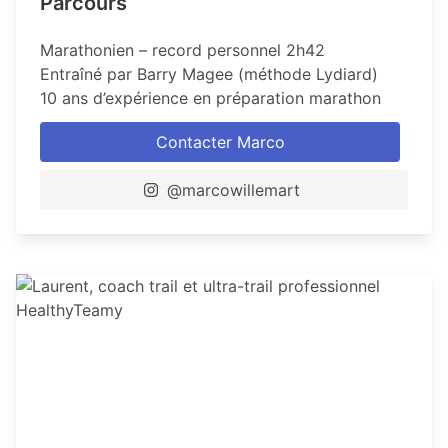
Parcours
Marathonien – record personnel 2h42
Entraîné par Barry Magee (méthode Lydiard)
10 ans d’expérience en préparation marathon
Contacter Marco
@marcowillemart