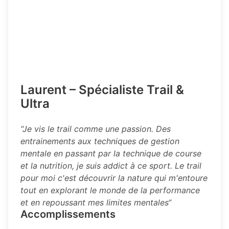
Laurent – Spécialiste Trail &
Ultra
“Je vis le trail comme une passion. Des
entrainements aux techniques de gestion
mentale en passant par la technique de course
et la nutrition, je suis addict à ce sport. Le trail
pour moi c'est découvrir la nature qui m'entoure
tout en explorant le monde de la performance
et en repoussant mes limites mentales“
Accomplissements