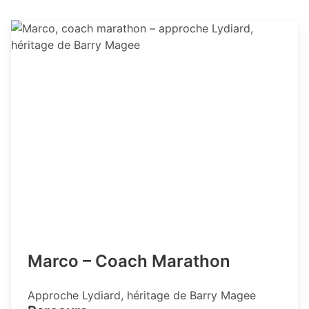
Marco – Coach Marathon
Approche Lydiard, héritage de Barry Magee