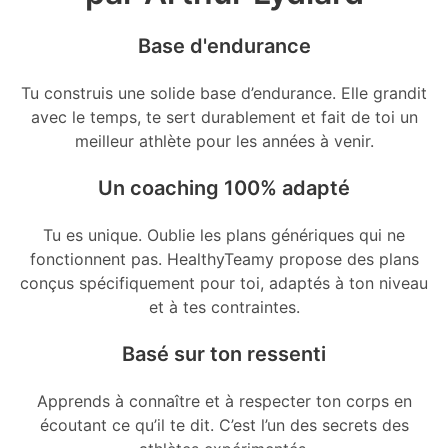
Base d'endurance
Tu construis une solide base d’endurance. Elle grandit
avec le temps, te sert durablement et fait de toi un
meilleur athlète pour les années à venir.
Un coaching 100% adapté
Tu es unique. Oublie les plans génériques qui ne
fonctionnent pas. HealthyTeamy propose des plans
conçus spécifiquement pour toi, adaptés à ton niveau
et à tes contraintes.
Basé sur ton ressenti
Apprends à connaître et à respecter ton corps en
écoutant ce qu’il te dit. C’est l’un des secrets des