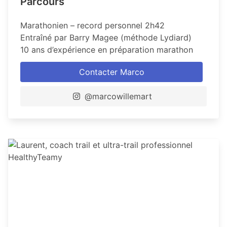
Parcours
Marathonien – record personnel 2h42
Entraîné par Barry Magee (méthode Lydiard)
10 ans d’expérience en préparation marathon
Contacter Marco
@marcowillemart