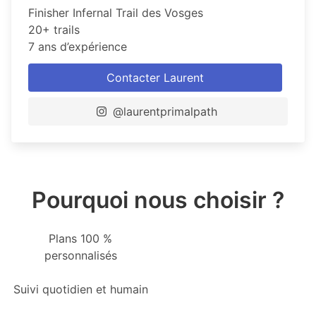
Finisher Infernal Trail des Vosges
20+ trails
7 ans d’expérience
Contacter Laurent
@laurentprimalpath
Pourquoi nous choisir ?
Plans 100 %
personnalisés
Suivi quotidien et humain