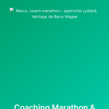
Coaching Marathon &