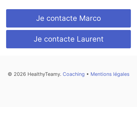
Je contacte Marco
Je contacte Laurent
© 2026 HealthyTeamy.
Coaching
•
Mentions légales