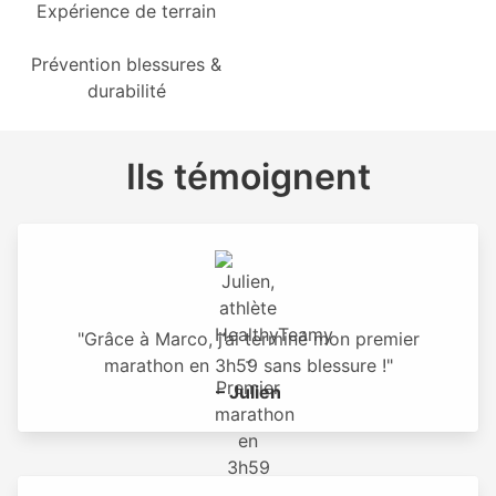
Expérience de terrain
Prévention blessures &
durabilité
Ils témoignent
"Grâce à Marco, j’ai terminé mon premier
marathon en 3h59 sans blessure !"
– Julien