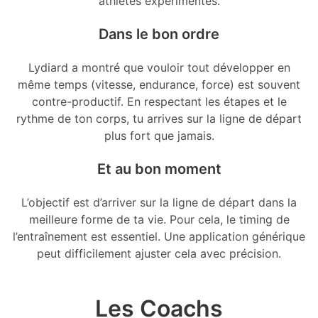
athlètes expérimentés.
Dans le bon ordre
Lydiard a montré que vouloir tout développer en
même temps (vitesse, endurance, force) est souvent
contre-productif. En respectant les étapes et le
rythme de ton corps, tu arrives sur la ligne de départ
plus fort que jamais.
Et au bon moment
L’objectif est d’arriver sur la ligne de départ dans la
meilleure forme de ta vie. Pour cela, le timing de
l’entraînement est essentiel. Une application générique
peut difficilement ajuster cela avec précision.
Les Coachs