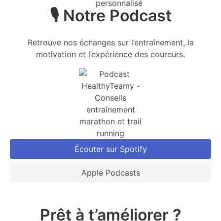
🎙️ Notre Podcast
Retrouve nos échanges sur l’entraînement, la
motivation et l’expérience des coureurs.
Écouter sur Spotify
Apple Podcasts
Prêt à t’améliorer ?