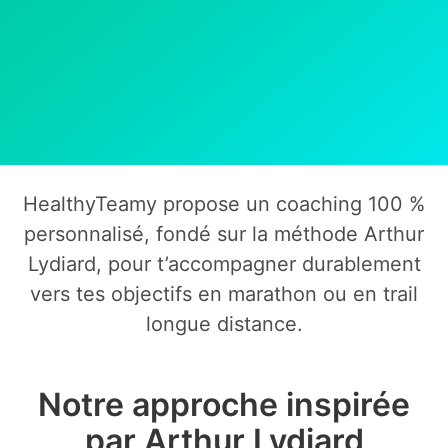
HealthyTeamy propose un coaching 100 %
personnalisé, fondé sur la méthode Arthur
Lydiard, pour t’accompagner durablement
vers tes objectifs en marathon ou en trail
longue distance.
Notre approche inspirée
par Arthur Lydiard